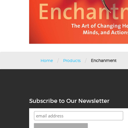
/
/
Home
Products
Enchanment
Subscribe to Our Newsletter